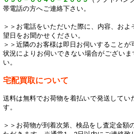
帯電話の方へご連絡下さい。
＞＞お電話をいただいた際に、内容、およ
望日をお聞かせください。
＞＞近隣のお客様は即日お伺いすることが
状況によりお伺いできない場合がございま
い。
宅配買取について
送料は無料でお荷物を着払いで発送してい
す。
＞＞お荷物が到着次第、検品をし査定金額