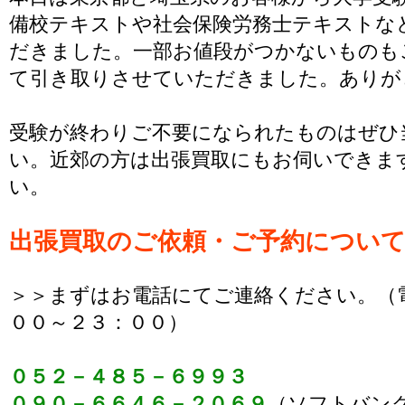
備校テキストや社会保険労務士テキストな
だきました。一部お値段がつかないものも
て引き取りさせていただきました。ありが
受験が終わりご不要になられたものはぜひ
い。近郊の方は出張買取にもお伺いできま
い。
出張買取のご依頼・ご予約につい
＞＞まずはお電話にてご連絡ください。（
００～２３：００）
０５２－４８５－６９９３
０９０－６６４６－２０６９
（ソフトバン