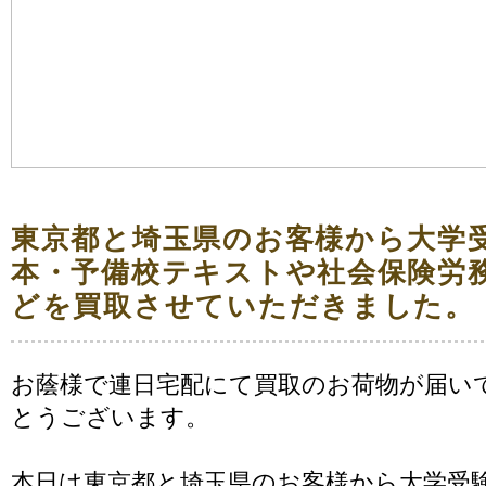
東京都と埼玉県のお客様から大学
本・予備校テキストや社会保険労
どを買取させていただきました。
お蔭様で連日宅配にて買取のお荷物が届い
とうございます。
本日は東京都と埼玉県のお客様から大学受