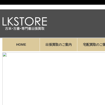
HOME
出張買取のご案内
宅配買取のご