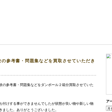
験の参考書・問題集などを買取させていただき
験の参考書・問題集などをダンボール２箱分買取させていた
ア
お付けする事ができませんでしたが状態が良い物や新しい物
きました。ありがとうございました。