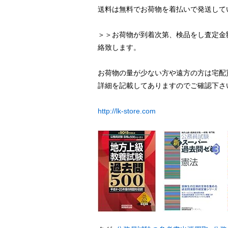
送料は無料でお荷物を着払いで発送して
＞＞お荷物が到着次第、検品をし査定金
絡致します。
お荷物の量が少ない方や遠方の方は宅配
詳細を記載してありますのでご確認下さ
http://lk-store.com