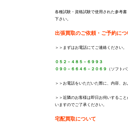
各種試験・資格試験で使用された参考書
下さい。
出張買取のご依頼・ご予約につ
＞＞まずはお電話にてご連絡ください。
０５２－４８５－６９９３
０９０－６６４６－２０６９
（ソフトバ
＞＞お電話をいただいた際に、内容、お
＞＞近隣のお客様は即日お伺いすること
いますのでご了承ください。
宅配買取について