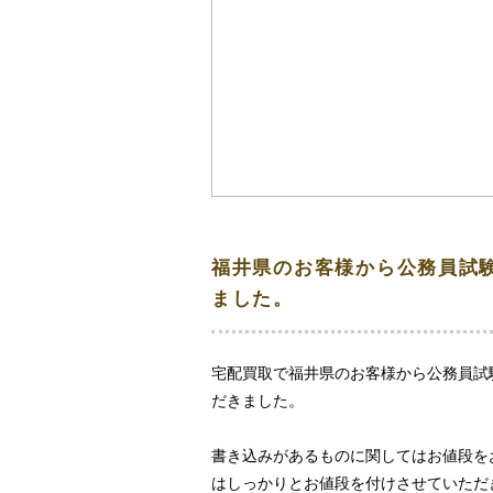
福井県のお客様から公務員試
ました。
宅配買取で福井県のお客様から公務員試
だきました。
書き込みがあるものに関してはお値段を
はしっかりとお値段を付けさせていただ