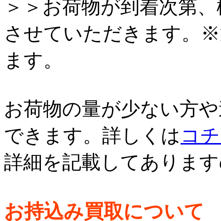
＞＞お荷物が到着次第、
させていただきます。※
ます。
お荷物の量が少ない方や
できます。詳しくは
コチ
詳細を記載してあります
お持込み買取について