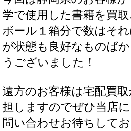
学で使用した書籍を買取
ボール１箱分で数はそれ
が状態も良好なものばか
うございました！
遠方のお客様は宅配買取
担しますのでぜひ当店に
問い合わせお待ちしてお