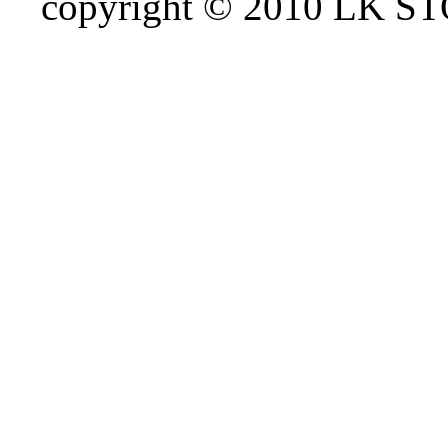
copyright © 2010 LK