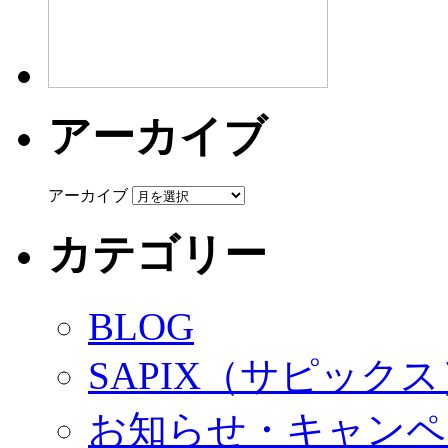
アーカイブ
アーカイブ
カテゴリー
BLOG
SAPIX（サピック
お知らせ・キャンペ