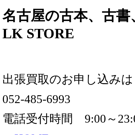
名古屋の古本、古書
LK STORE
出張買取のお申し込みは
052-485-6993
電話受付時間 9:00～23: