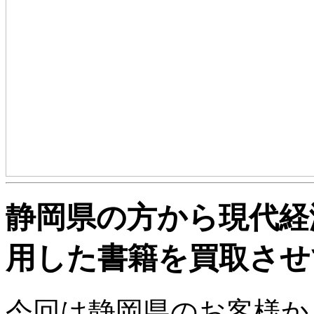
静岡県の方から現代経
用した書籍を買取させ
今回は静岡県のお客様か