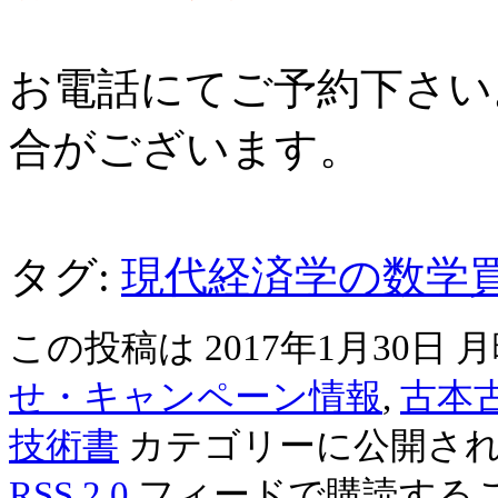
お電話にてご予約下さい
合がございます。
タグ:
現代経済学の数学
この投稿は 2017年1月30日 月曜
せ・キャンペーン情報
,
古本
技術書
カテゴリーに公開され
RSS 2.0
フィードで購読するこ