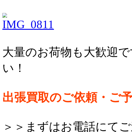
大量のお荷物も大歓迎で
い！
出張買取のご依頼・ご
＞＞まずはお電話にてご