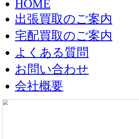
HOME
出張買取のご案内
宅配買取のご案内
よくある質問
お問い合わせ
会社概要