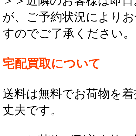
＞＞近隣のお客様は即日
が、ご予約状況によりお
すのでご了承ください。
宅配買取について
送料は無料でお荷物を着
丈夫です。