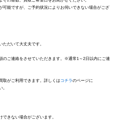
が可能ですが、ご予約状況によりお伺いできない場合がござ
いただいて大丈夫です。
額のご連絡をさせていただきます。※通常1～2日以内にご連
買取がご利用できます。詳しくは
コチラ
のページに
い。
けできない場合がございます。