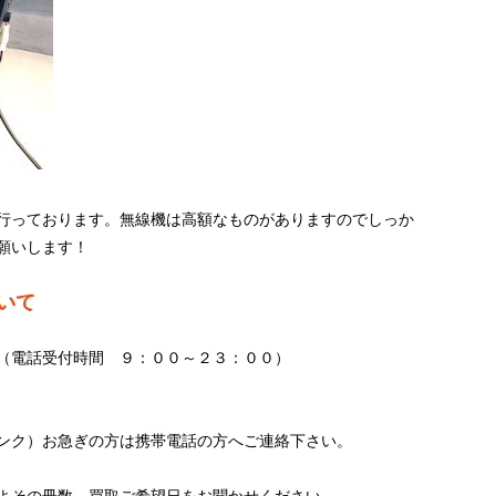
行っております。無線機は高額なものがありますのでしっか
願いします！
いて
（電話受付時間 ９：００～２３：００）
ンク）お急ぎの方は携帯電話の方へご連絡下さい。
よその冊数、買取ご希望日をお聞かせください。