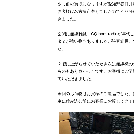
少し前の買取になりますが愛知県春日井
お客様は名古屋市寄りでしたので４０分
きました。
玄関に無線雑誌・CQ ham radio
タミが強い物もありましたが許容範囲。
た。
２階に上がらせていただき次は無線機の
ものもあり良かったです。お客様にご了
ていただきました。
今回のお荷物はお父様のご遺品でした。
車に積み込む前にお客様にお渡しできて