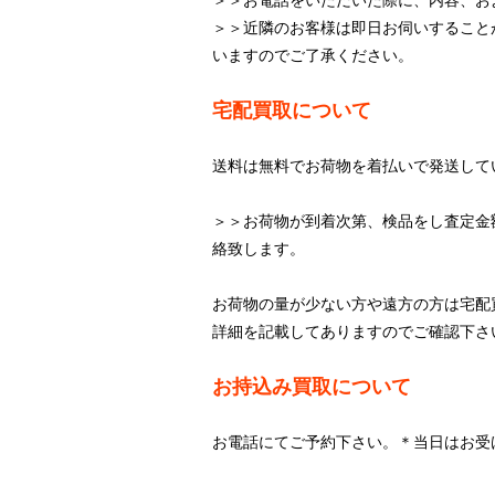
＞＞近隣のお客様は即日お伺いすること
いますのでご了承ください。
宅配買取について
送料は無料でお荷物を着払いで発送して
＞＞お荷物が到着次第、検品をし査定金
絡致します。
お荷物の量が少ない方や遠方の方は宅配
詳細を記載してありますのでご確認下さ
お持込み買取について
お電話にてご予約下さい。＊当日はお受