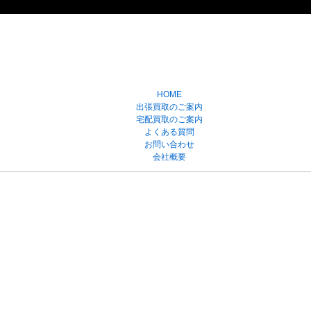
HOME
出張買取のご案内
宅配買取のご案内
よくある質問
お問い合わせ
会社概要