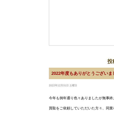
投
2022年度もありがとうございま
2022年12月31日 土曜日
今年も例年通り色々ありましたが無事終
買取をご依頼していただいた方々、同業