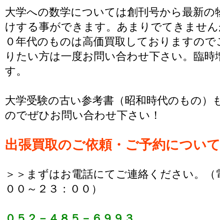
大学への数学については創刊号から最新の
けする事ができます。あまりでてきません
０年代のものは高価買取しておりますので
りたい方は一度お問い合わせ下さい。臨時
す。
大学受験の古い参考書（昭和時代のもの）
のでぜひお問い合わせ下さい！
出張買取のご依頼・ご予約につい
＞＞まずはお電話にてご連絡ください。（
００～２３：００）
０５２－４８５－６９９３