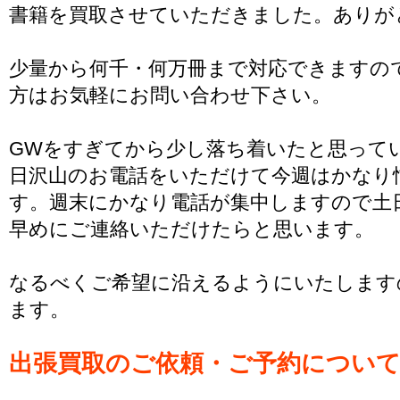
書籍を買取させていただきました。ありが
少量から何千・何万冊まで対応できますの
方はお気軽にお問い合わせ下さい。
GWをすぎてから少し落ち着いたと思って
日沢山のお電話をいただけて今週はかなり
す。週末にかなり電話が集中しますので土
早めにご連絡いただけたらと思います。
なるべくご希望に沿えるようにいたします
ます。
出張買取のご依頼・ご予約につい