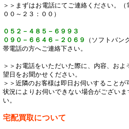
＞＞まずはお電話にてご連絡ください。（
００～２３：００）
０５２－４８５－６９９３
０９０－６６４６－２０６９
（ソフトバン
帯電話の方へご連絡下さい。
＞＞お電話をいただいた際に、内容、およ
望日をお聞かせください。
＞＞近隣のお客様は即日お伺いすることが
状況によりお伺いできない場合がございま
い。
宅配買取について