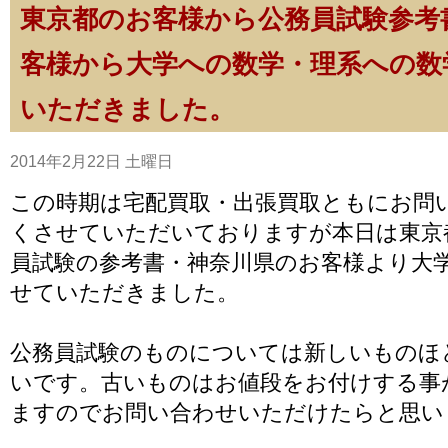
東京都のお客様から公務員試験参考
客様から大学への数学・理系への数
いただきました。
2014年2月22日 土曜日
この時期は宅配買取・出張買取ともにお問
くさせていただいておりますが本日は東京
員試験の参考書・神奈川県のお客様より大
せていただきました。
公務員試験のものについては新しいものほ
いです。古いものはお値段をお付けする事
ますのでお問い合わせいただけたらと思い