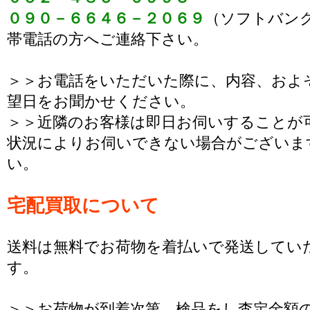
０９０－６６４６－２０６９
（ソフトバン
帯電話の方へご連絡下さい。
＞＞お電話をいただいた際に、内容、およ
望日をお聞かせください。
＞＞近隣のお客様は即日お伺いすることが
状況によりお伺いできない場合がございま
い。
宅配買取について
送料は無料でお荷物を着払いで発送してい
す。
＞＞お荷物が到着次第、検品をし査定金額