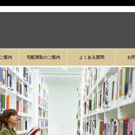
ご案内
宅配買取のご案内
よくある質問
お