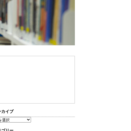
ーカイブ
テゴリー