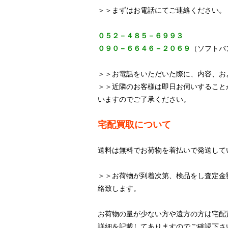
＞＞まずはお電話にてご連絡ください。
０５２－４８５－６９９３
０９０－６６４６－２０６９
（ソフトバ
＞＞お電話をいただいた際に、内容、お
＞＞近隣のお客様は即日お伺いすること
いますのでご了承ください。
宅配買取について
送料は無料でお荷物を着払いで発送して
＞＞お荷物が到着次第、検品をし査定金
絡致します。
お荷物の量が少ない方や遠方の方は宅配
詳細を記載してありますのでご確認下さ