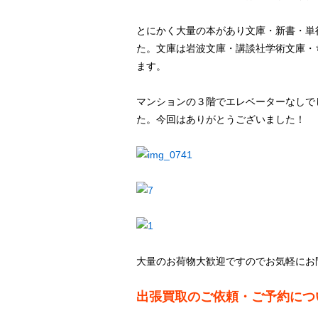
とにかく大量の本があり文庫・新書・単
た。文庫は岩波文庫・講談社学術文庫・
ます。
マンションの３階でエレベーターなしで
た。今回はありがとうございました！
大量のお荷物大歓迎ですのでお気軽にお
出張買取のご依頼・ご予約につ