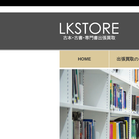
HOME
出張買取の