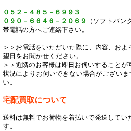
０５２－４８５－６９９３
０９０－６６４６－２０６９
（ソフトバン
帯電話の方へご連絡下さい。
＞＞お電話をいただいた際に、内容、およ
望日をお聞かせください。
＞＞近隣のお客様は即日お伺いすることが
状況によりお伺いできない場合がございま
い。
宅配買取について
送料は無料でお荷物を着払いで発送してい
す。