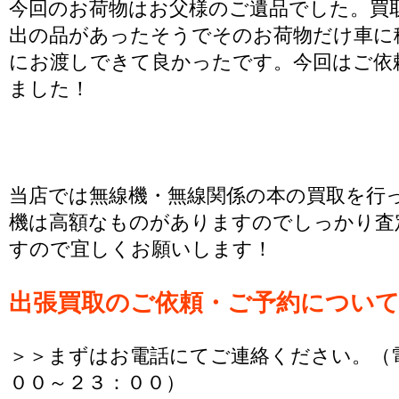
今回のお荷物はお父様のご遺品でした。買
出の品があったそうでそのお荷物だけ車に
にお渡しできて良かったです。今回はご依
ました！
当店では無線機・無線関係の本の買取を行
機は高額なものがありますのでしっかり査
すので宜しくお願いします！
出張買取のご依頼・ご予約につい
＞＞まずはお電話にてご連絡ください。（
００～２３：００）