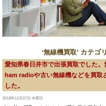
‘無線機買取’ カテゴ
愛知県春日井市で出張買取でした。
ham radioや古い無線機などを買
した。
2018年12月27日 木曜日