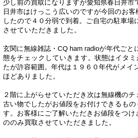
少し前の買取になりますが愛知県春日井市
日井市はけっこう広いのですが今回のお客
したので４０分弱で到着。ご自宅の駐車場
させていただきました。
玄関に無線雑誌・CQ ham radioが年代
態をチェックしていきます。状態はイタミ
たが許容範囲。年代は１９６０年代がメイ
ほどありました。
２階に上がらせていただき次は無線機のチ
古い物でしたがお値段をお付けできるもの
す。お客様にご了解いただきお値段をつけ
ののみ買取させていただきました。