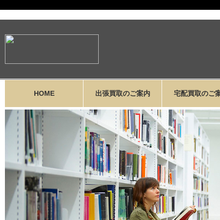
HOME
出張買取のご案内
宅配買取のご