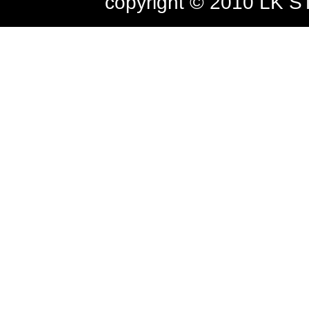
copyright © 2010 LK