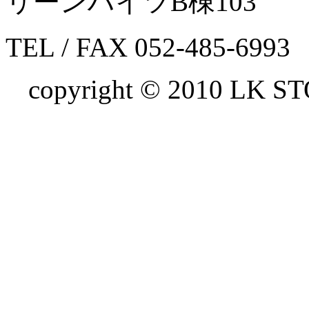
リーンハイツB棟103
TEL / FAX 052-485-6993
copyright © 2010 LK