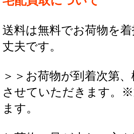
宅配買取について
送料は無料でお荷物を着
丈夫です。
＞＞お荷物が到着次第、
させていただきます。※
ます。