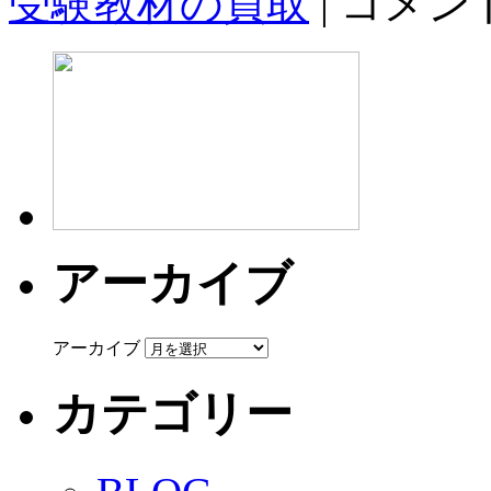
受験教材の買取
|
コメン
アーカイブ
アーカイブ
カテゴリー