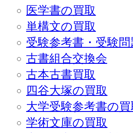
医学書の買取
単構文の買取
受験参考書・受験問
古書組合交換会
古本古書買取
四谷大塚の買取
大学受験参考書の買
学術文庫の買取