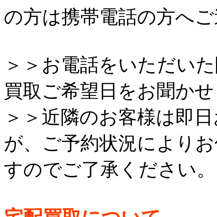
の方は携帯電話の方へご
＞＞お電話をいただいた
買取ご希望日をお聞かせ
＞＞近隣のお客様は即日
が、ご予約状況によりお
すのでご了承ください。