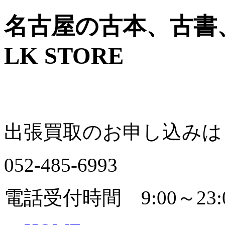
名古屋の古本、古書
LK STORE
出張買取のお申し込みは
052-485-6993
電話受付時間 9:00～23: