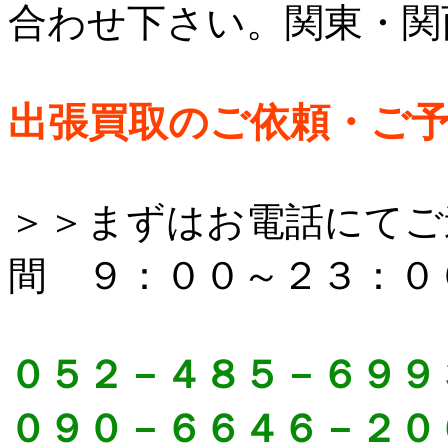
合わせ下さい。関東・関
出張買取のご依頼・ご
＞＞まずはお電話にてご
間 ９：００～２３：０
０５２－４８５－６９９
０９０－６６４６－２０