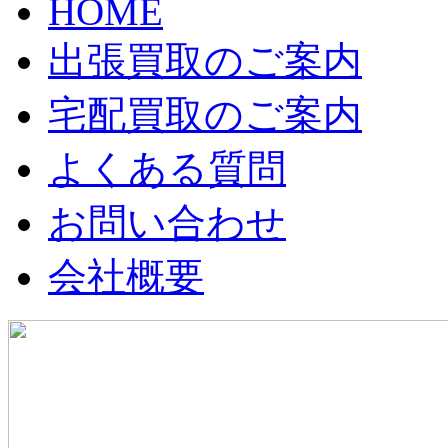
HOME
出張買取のご案内
宅配買取のご案内
よくある質問
お問い合わせ
会社概要