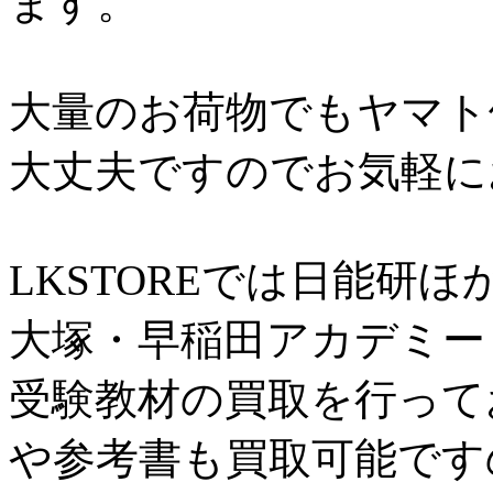
ます。
大量のお荷物でもヤマト
大丈夫ですのでお気軽に
LKSTOREでは日能研ほ
大塚・早稲田アカデミー
受験教材の買取を行って
や参考書も買取可能です