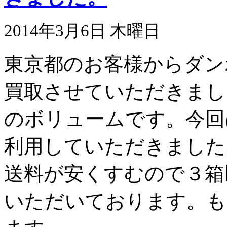
2014年3月6日 木曜日
東京都のお客様からダン
買取させていただきまし
のボリュームです。今回
利用していただきました
送料が安くすむので３箱
いただいております。も