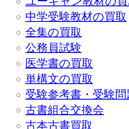
ユーキャン教材の買
中学受験教材の買取
全集の買取
公務員試験
医学書の買取
単構文の買取
受験参考書・受験問
古書組合交換会
古本古書買取