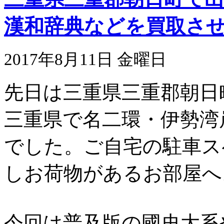
漢和辞典などを買取さ
2017年8月11日 金曜日
先日は三重県三重郡朝日
三重県で名二環・伊勢湾
でした。ご自宅の駐車ス
しお荷物があるお部屋へ
今回は普及版の國史大系