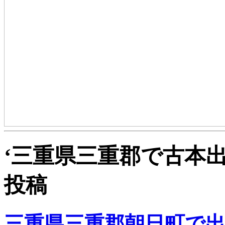
‘三重県三重郡で古本出
投稿
三重県三重郡朝日町で