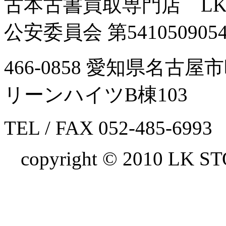
古本古書買取専門店 LK
公安委員会 第541050905
466-0858 愛知県名古
リーンハイツB棟103
TEL / FAX 052-485-6993
copyright © 2010 LK