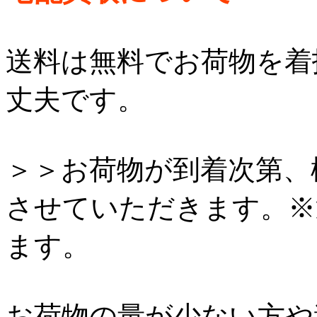
送料は無料でお荷物を着
丈夫です。
＞＞お荷物が到着次第、
させていただきます。※
ます。
お荷物の量が少ない方や