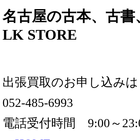
名古屋の古本、古書
LK STORE
出張買取のお申し込みは
052-485-6993
電話受付時間 9:00～23: