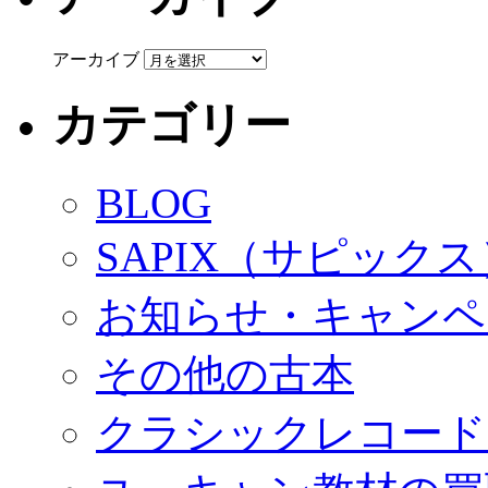
アーカイブ
カテゴリー
BLOG
SAPIX（サピック
お知らせ・キャンペ
その他の古本
クラシックレコード