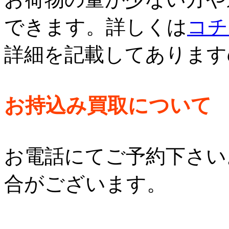
できます。詳しくは
コチ
詳細を記載してあります
お持込み買取について
お電話にてご予約下さい
合がございます。