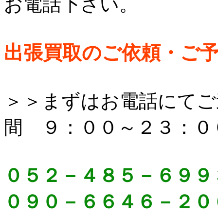
お電話下さい。
出張買取のご依頼・ご
＞＞まずはお電話にてご
間 ９：００～２３：０
０５２－４８５－６９９
０９０－６６４６－２０