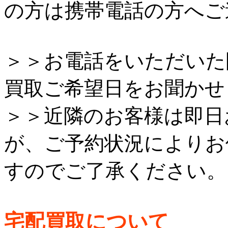
の方は携帯電話の方へご
＞＞お電話をいただいた
買取ご希望日をお聞かせ
＞＞近隣のお客様は即日
が、ご予約状況によりお
すのでご了承ください。
宅配買取について