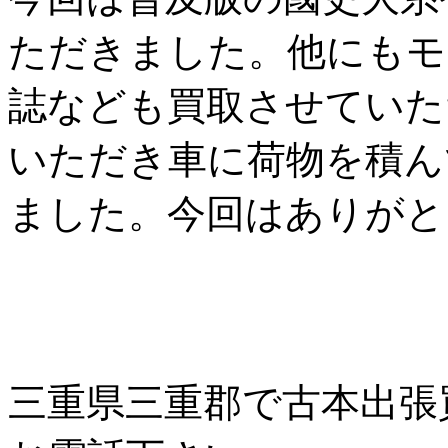
ただきました。他にもモ
誌なども買取させていた
いただき車に荷物を積ん
ました。今回はありがと
三重県三重郡で古本出張