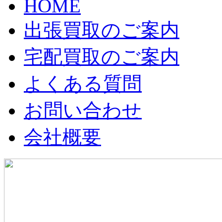
HOME
出張買取のご案内
宅配買取のご案内
よくある質問
お問い合わせ
会社概要