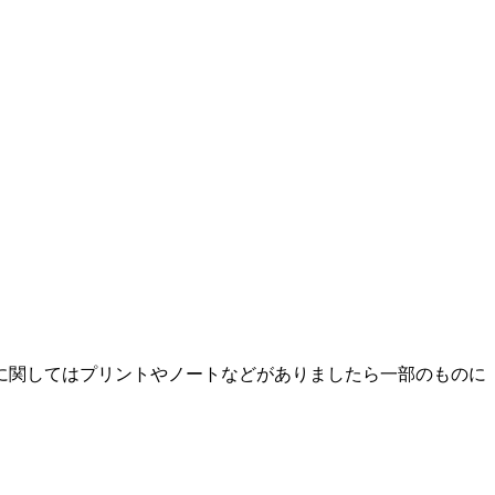
に関してはプリントやノートなどがありましたら一部のものに