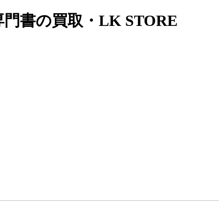
書の買取・LK STORE