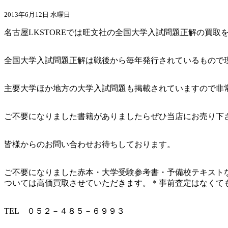
2013年6月12日 水曜日
名古屋LKSTOREでは旺文社の全国大学入試問題正解の買取
全国大学入試問題正解は戦後から毎年発行されているもので
主要大学ほか地方の大学入試問題も掲載されていますので非
ご不要になりました書籍がありましたらぜひ当店にお売り下
皆様からのお問い合わせお待ちしております。
ご不要になりました赤本・大学受験参考書・予備校テキスト
ついては高価買取させていただきます。＊事前査定はなくて
TEL ０５２－４８５－６９９３