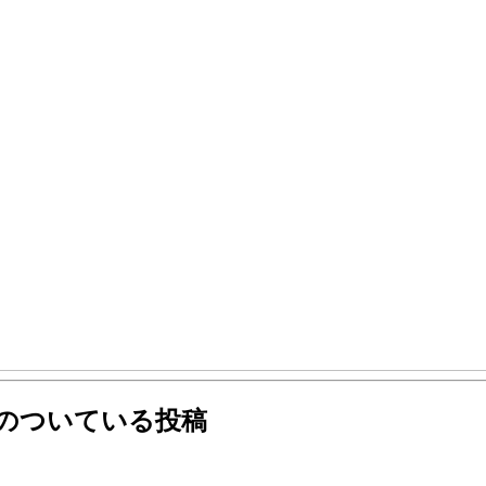
グのついている投稿