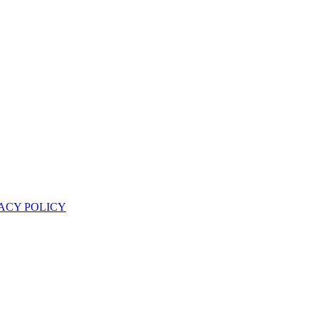
ACY POLICY