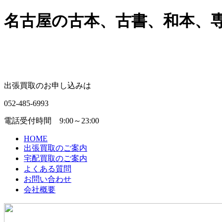
名古屋の古本、古書、和本、専門
出張買取のお申し込みは
052-485-6993
電話受付時間 9:00～23:00
HOME
出張買取のご案内
宅配買取のご案内
よくある質問
お問い合わせ
会社概要