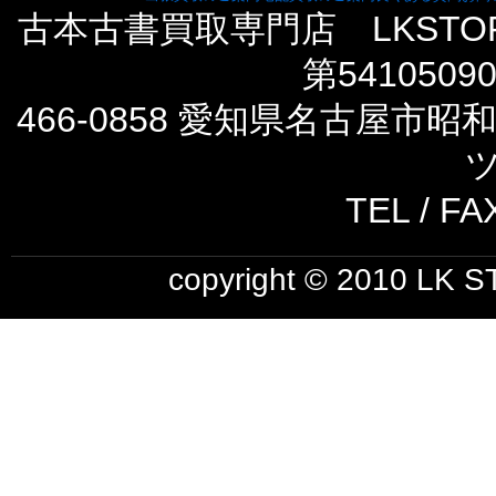
古本古書買取専門店 LKST
第5410509
466-0858 愛知県名古屋市
ツ
TEL / FA
copyright © 2010 LK