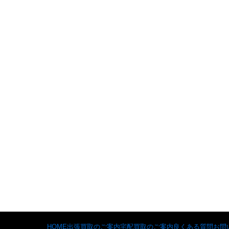
HOME
出張買取のご案内
宅配買取のご案内
良くある質問
お問