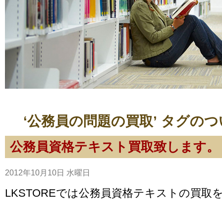
‘公務員の問題の買取’ タグの
公務員資格テキスト買取致します。
2012年10月10日 水曜日
LKSTOREでは公務員資格テキストの買取