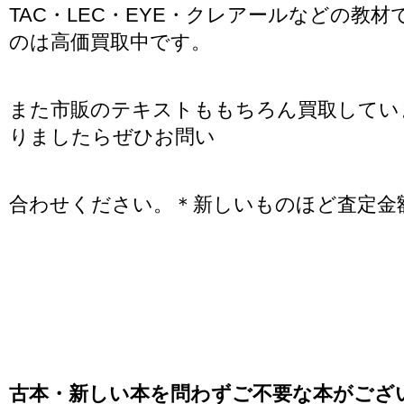
TAC・LEC・EYE・クレアールなどの教材
のは高価買取中です。
また市販のテキストももちろん買取してい
りましたらぜひお問い
合わせください。＊新しいものほど査定金
古本・新しい本を問わずご不要な本がござ