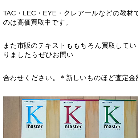
TAC・LEC・EYE・クレアールなどの教材
のは高価買取中です。
また市販のテキストももちろん買取してい
りましたらぜひお問い
合わせください。＊新しいものほど査定金