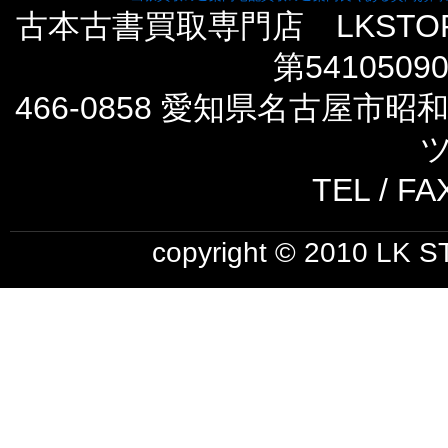
古本古書買取専門店 LKST
第5410509
466-0858 愛知県名古屋市
ツ
TEL / FA
copyright © 2010 LK