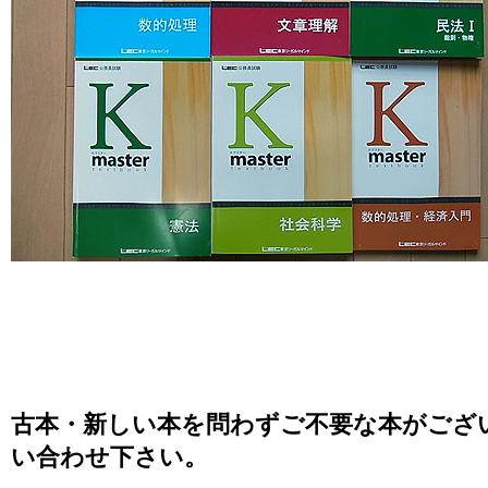
古本・新しい本を問わずご不要な本がござ
い合わせ下さい。