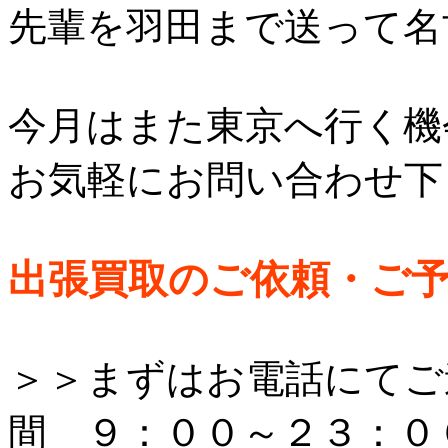
先輩を羽田まで送って名
今月はまた東京へ行く機
お気軽にお問い合わせ下
出張買取のご依頼・ご
＞＞まずはお電話にてご
間 ９：００～２３：０