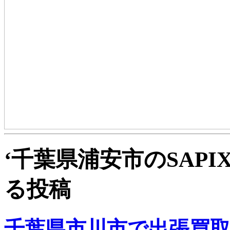
‘千葉県浦安市のSAPI
る投稿
千葉県市川市で出張買取で