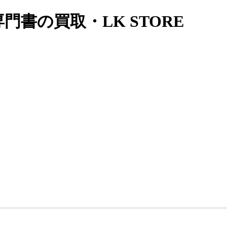
書の買取・LK STORE