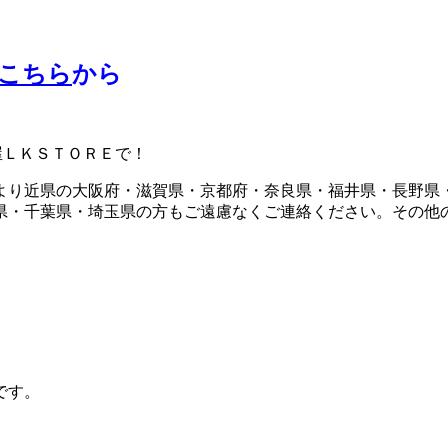
こちら
から
屋ＬＫＳＴＯＲＥで！
より近県の大阪府・滋賀県・京都府・奈良県・福井県・長野県
県・千葉県・埼玉県の方もご遠慮なくご連絡ください。その他
です。