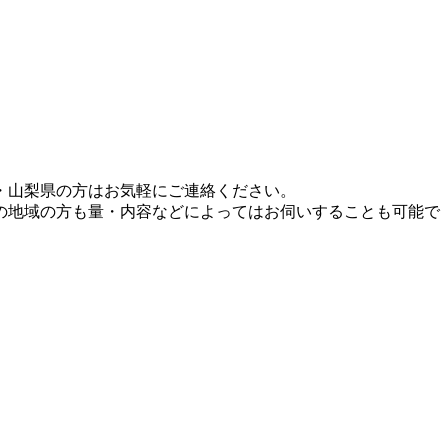
・山梨県の方はお気軽にご連絡ください。
の地域の方も量・内容などによってはお伺いすることも可能で