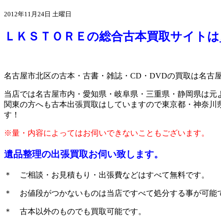
2012年11月24日 土曜日
ＬＫＳＴＯＲＥの総合古本買取サイトは
名古屋市北区の古本・古書・雑誌・CD・DVDの買取は名古
当店では名古屋市内・愛知県・岐阜県・三重県・静岡県は元
関東の方へも古本出張買取はしていますので東京都・神奈川
す！
※量・内容によってはお伺いできないこともございます。
遺品整理の出張買取お伺い致します。
＊ ご相談・お見積もり・出張費などはすべて無料です。
＊ お値段がつかないものは当店ですべて処分する事が可能
＊ 古本以外のものでも買取可能です。