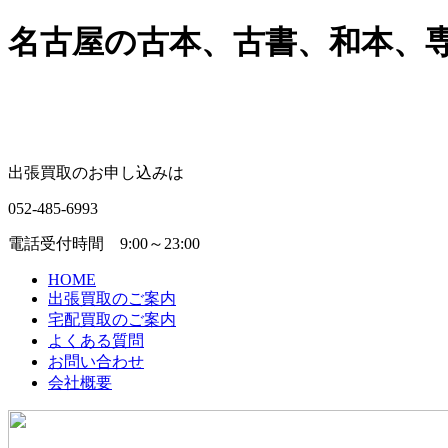
名古屋の古本、古書、和本、専門
出張買取のお申し込みは
052-485-6993
電話受付時間 9:00～23:00
HOME
出張買取のご案内
宅配買取のご案内
よくある質問
お問い合わせ
会社概要