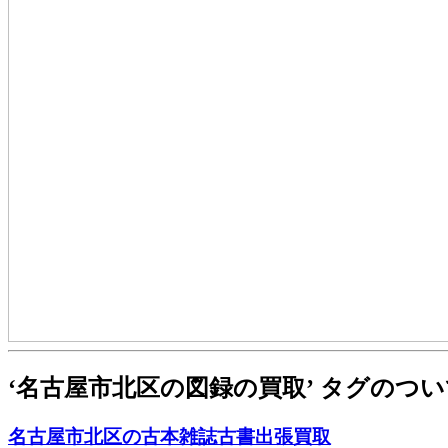
‘名古屋市北区の図録の買取’ タグのつ
名古屋市北区の古本雑誌古書出張買取