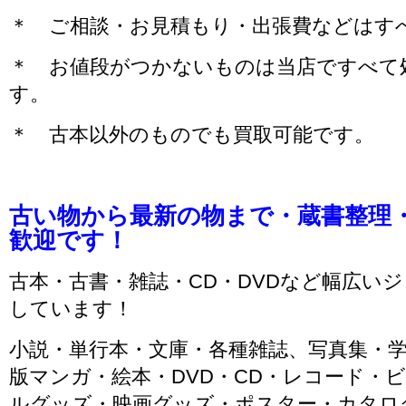
＊ ご相談・お見積もり・出張費などはす
＊ お値段がつかないものは当店ですべて
す。
＊ 古本以外のものでも買取可能です。
古い物から最新の物まで・蔵書整理
歓迎です！
古本・古書・雑誌・CD・DVDなど幅広い
しています！
小説・単行本・文庫・各種雑誌、写真集・
版マンガ・絵本・DVD・CD・レコード・ビ
ルグッズ・映画グッズ・ポスター・カタロ