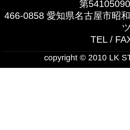
第5410509
466-0858 愛知県名古屋市
ツ
TEL / FA
copyright © 2010 LK