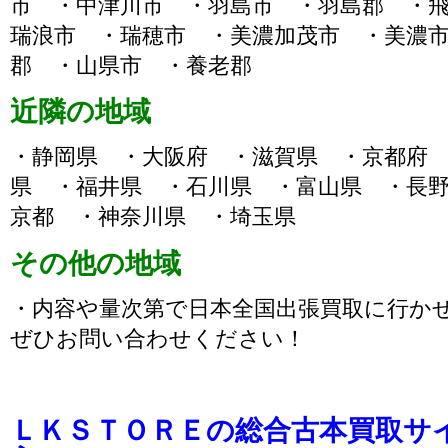
市 ・中津川市 ・羽島市 ・羽島郡 ・
瑞浪市 ・瑞穂市 ・美濃加茂市 ・美濃
郡 ・山県市 ・養老郡
近隣の地域
・静岡県 ・大阪府 ・滋賀県 ・京都府
県 ・福井県 ・石川県 ・富山県 ・長
京都 ・神奈川県 ・埼玉県
その他の地域
・内容や量次第で日本全国出張買取に行か
ぜひお問い合わせください！
ＬＫＳＴＯＲＥの総合古本買取サ