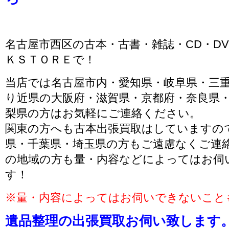
名古屋市西区の古本・古書・雑誌・CD・D
ＫＳＴＯＲＥで！
当店では名古屋市内・愛知県・岐阜県・三
り近県の大阪府・滋賀県・京都府・奈良県
梨県の方はお気軽にご連絡ください。
関東の方へも古本出張買取はしていますの
県・千葉県・埼玉県の方もご遠慮なくご連
の地域の方も量・内容などによってはお伺
す！
※量・内容によってはお伺いできないこと
遺品整理の出張買取お伺い致します