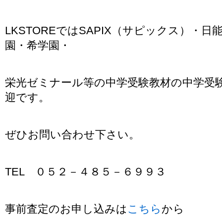
LKSTOREではSAPIX（サピックス）・
園・希学園・
栄光ゼミナール等の中学受験教材の中学受
迎です。
ぜひお問い合わせ下さい。
TEL ０５２－４８５－６９９３
事前査定のお申し込みは
こちら
から