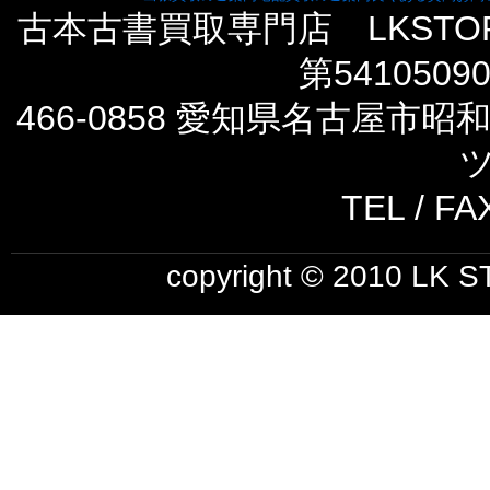
古本古書買取専門店 LKST
第5410509
466-0858 愛知県名古屋市
ツ
TEL / FA
copyright © 2010 LK