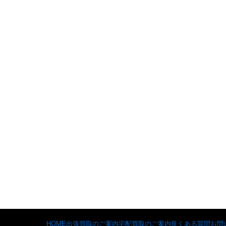
HOME
出張買取のご案内
宅配買取のご案内
良くある質問
お問