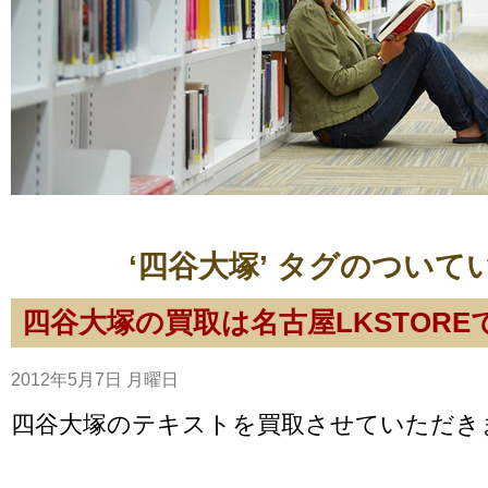
‘四谷大塚’ タグのついて
四谷大塚の買取は名古屋LKSTORE
2012年5月7日 月曜日
四谷大塚のテキストを買取させていただき