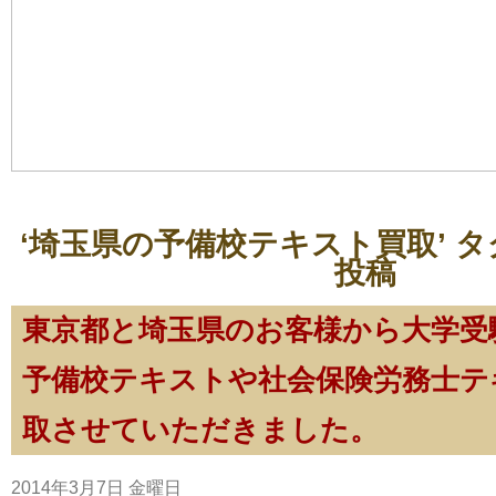
‘埼玉県の予備校テキスト買取’ 
投稿
東京都と埼玉県のお客様から大学受
予備校テキストや社会保険労務士テ
取させていただきました。
2014年3月7日 金曜日