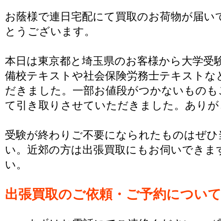
お蔭様で連日宅配にて買取のお荷物が届い
とうございます。
本日は東京都と埼玉県のお客様から大学受
備校テキストや社会保険労務士テキストな
だきました。一部お値段がつかないものも
て引き取りさせていただきました。ありが
受験が終わりご不要になられたものはぜひ
い。近郊の方は出張買取にもお伺いできま
い。
出張買取のご依頼・ご予約につい