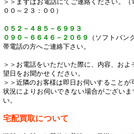
＞＞まずはお電話にてご連絡ください。（
００～２３：００）
０５２－４８５－６９９３
０９０－６６４６－２０６９
（ソフトバン
帯電話の方へご連絡下さい。
＞＞お電話をいただいた際に、内容、およ
望日をお聞かせください。
＞＞近隣のお客様は即日お伺いすることが
状況によりお伺いできない場合がございま
い。
宅配買取について