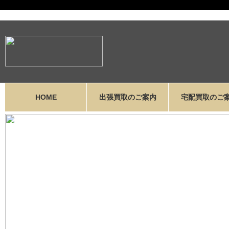
HOME
出張買取のご案内
宅配買取のご