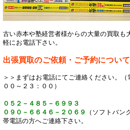
古い赤本や塾経営者様からの大量の買取も
軽にお電話下さい。
出張買取のご依頼・ご予約につい
＞＞まずはお電話にてご連絡ください。（
００～２３：００）
０５２－４８５－６９９３
０９０－６６４６－２０６９
（ソフトバン
帯電話の方へご連絡下さい。