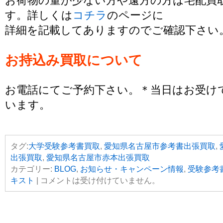
お荷物の量が少ない方や遠方の方は宅配買
す。詳しくは
コチラ
のページに
詳細を記載してありますのでご確認下さい
お持込み買取について
お電話にてご予約下さい。＊当日はお受け
います。
タグ:
大学受験参考書買取
,
愛知県名古屋市参考書出張買取
,
出張買取
,
愛知県名古屋市赤本出張買取
カテゴリー:
BLOG
,
お知らせ・キャンペーン情報
,
受験参考
キスト
|
コメントは受け付けていません。