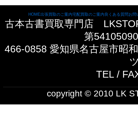
HOME
出張買取のご案内
宅配買取のご案内
良くある質問
お問
古本古書買取専門店 LKST
第5410509
466-0858 愛知県名古屋市
ツ
TEL / FA
copyright © 2010 LK