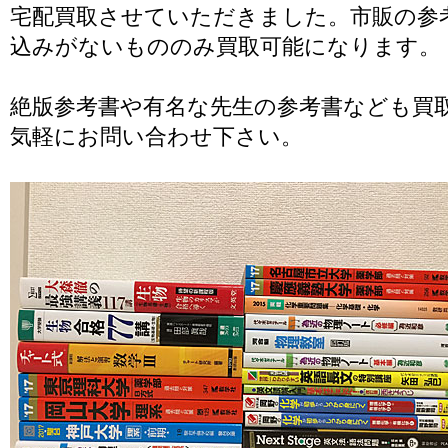
宅配買取させていただきました。市販の参
込みがないもののみ買取可能になります。
絶版参考書や有名な先生の参考書なども買
気軽にお問い合わせ下さい。