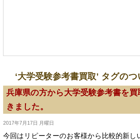
‘大学受験参考書買取’ タグの
兵庫県の方から大学受験参考書を買
きました。
2017年7月17日 月曜日
今回はリピーターのお客様から比較的新し