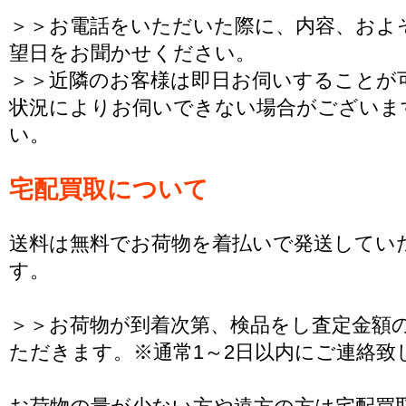
＞＞お電話をいただいた際に、内容、およ
望日をお聞かせください。
＞＞近隣のお客様は即日お伺いすることが
状況によりお伺いできない場合がございま
い。
宅配買取について
送料は無料でお荷物を着払いで発送してい
す。
＞＞お荷物が到着次第、検品をし査定金額
ただきます。※通常1～2日以内にご連絡致