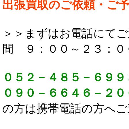
出張買取のご依頼・ご
＞＞まずはお電話にてご
間 ９：００～２３：０
０５２－４８５－６９９
０９０－６６４６－２０
の方は携帯電話の方へご