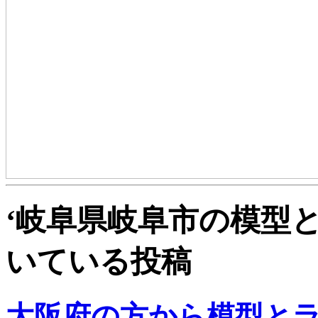
‘岐阜県岐阜市の模型と
いている投稿
大阪府の方から模型と