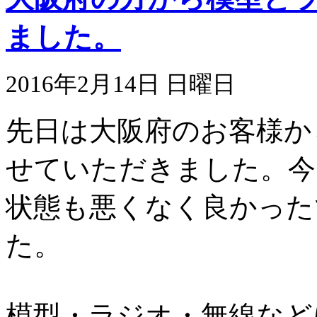
ました。
2016年2月14日 日曜日
先日は大阪府のお客様か
せていただきました。今
状態も悪くなく良かった
た。
模型・ラジオ・無線など