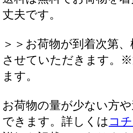
丈夫です。
＞＞お荷物が到着次第、
させていただきます。※
ます。
お荷物の量が少ない方や
できます。詳しくは
コチ