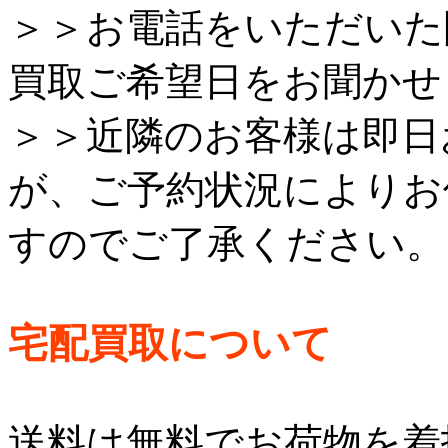
＞＞お電話をいただいた
買取ご希望日をお聞かせ
＞＞近隣のお客様は即日
が、ご予約状況によりお
すのでご了承ください。
宅配買取について
送料は無料でお荷物を着