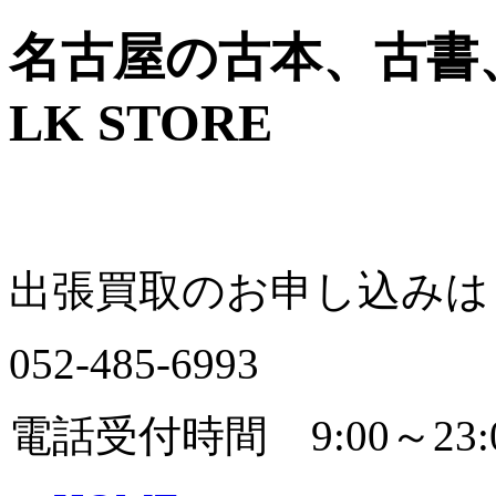
名古屋の古本、古書
LK STORE
出張買取のお申し込みは
052-485-6993
電話受付時間 9:00～23: