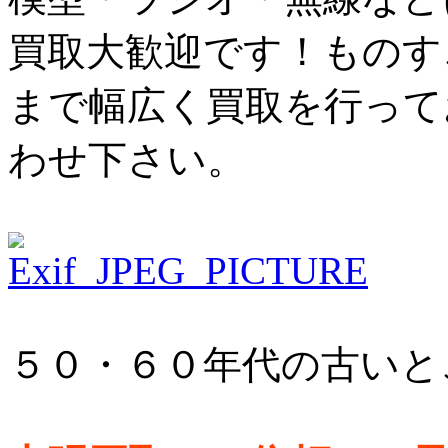
買取大歓迎です！ものす
まで幅広く買取を行って
わせ下さい。
５０・６０年代の古いと