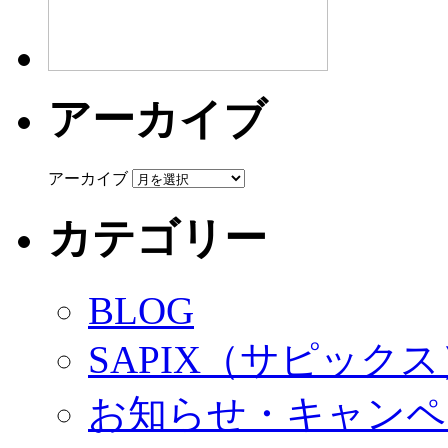
アーカイブ
アーカイブ
カテゴリー
BLOG
SAPIX（サピック
お知らせ・キャンペ