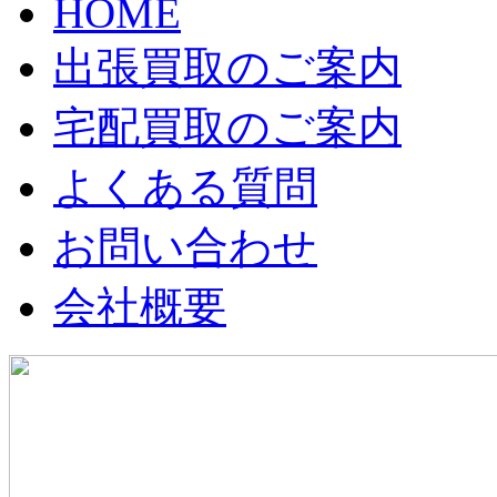
HOME
出張買取のご案内
宅配買取のご案内
よくある質問
お問い合わせ
会社概要