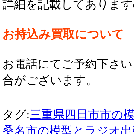
詳細を記載してあります
お持込み買取について
お電話にてご予約下さい
合がございます。
タグ:
三重県四日市市の
桑名市の模型とラジオ出