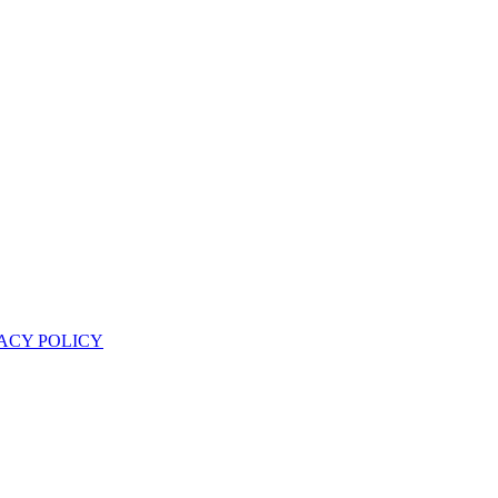
ACY POLICY