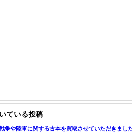
ついている投稿
戦争や陸軍に関する古本を買取させていただきまし