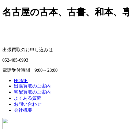
名古屋の古本、古書、和本、専門
出張買取のお申し込みは
052-485-6993
電話受付時間 9:00～23:00
HOME
出張買取のご案内
宅配買取のご案内
よくある質問
お問い合わせ
会社概要