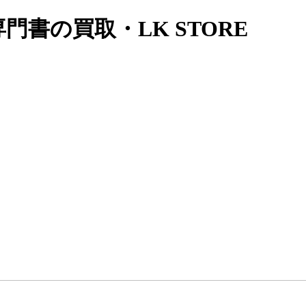
書の買取・LK STORE