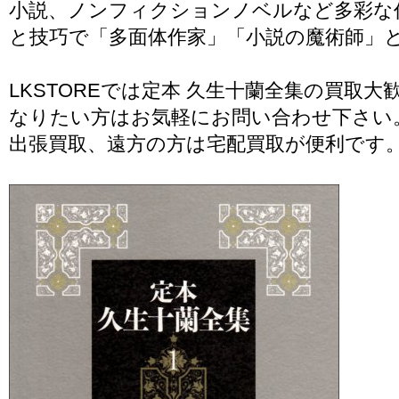
小説、ノンフィクションノベルなど多彩な
と技巧で「多面体作家」「小説の魔術師」
LKSTOREでは定本 久生十蘭全集の買取
なりたい方はお気軽にお問い合わせ下さい
出張買取、遠方の方は宅配買取が便利です