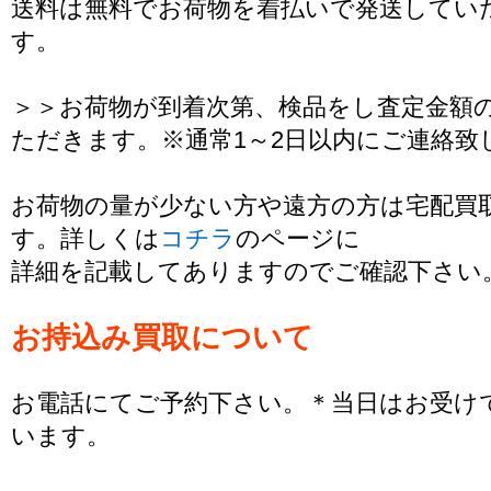
送料は無料でお荷物を着払いで発送してい
す。
＞＞お荷物が到着次第、検品をし査定金額
ただきます。※通常1～2日以内にご連絡致
お荷物の量が少ない方や遠方の方は宅配買
す。詳しくは
コチラ
のページに
詳細を記載してありますのでご確認下さい
お持込み買取について
お電話にてご予約下さい。＊当日はお受け
います。