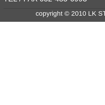
copyright © 2010 LK