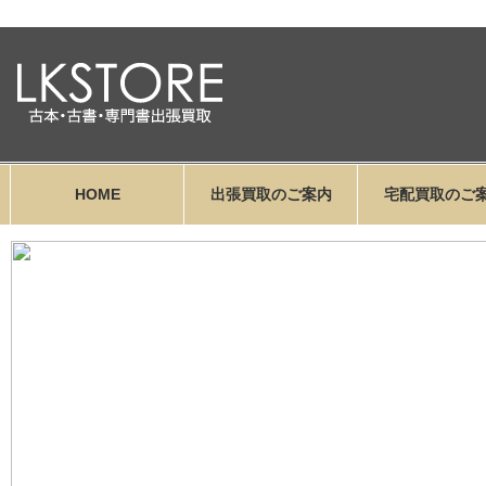
HOME
出張買取のご案内
宅配買取のご