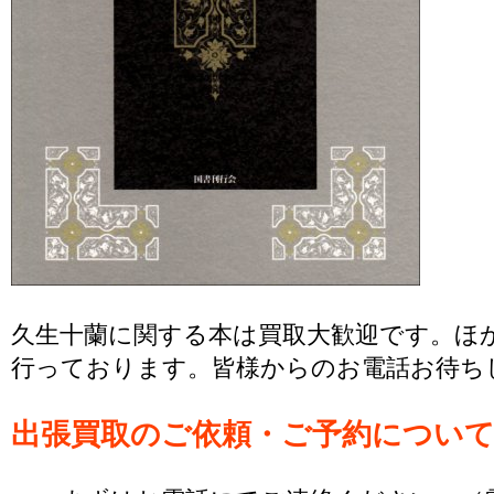
久生十蘭に関する本は買取大歓迎です。ほ
行っております。皆様からのお電話お待ち
出張買取のご依頼・ご予約につい