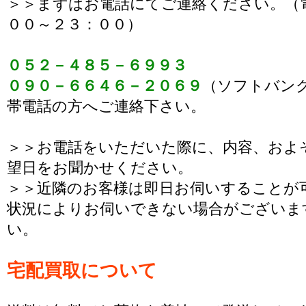
＞＞まずはお電話にてご連絡ください。（
００～２３：００）
０５２－４８５－６９９３
０９０－６６４６－２０６９
（ソフトバン
帯電話の方へご連絡下さい。
＞＞お電話をいただいた際に、内容、およ
望日をお聞かせください。
＞＞近隣のお客様は即日お伺いすることが
状況によりお伺いできない場合がございま
い。
宅配買取について