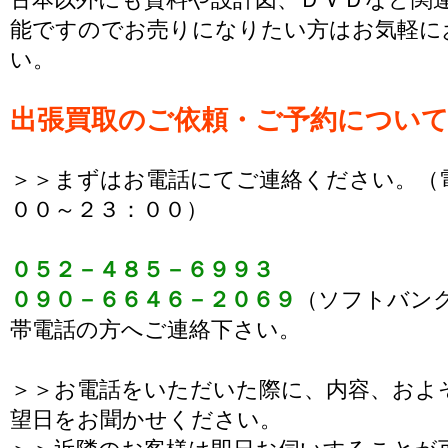
能ですのでお売りになりたい方はお気軽に
い。
出張買取のご依頼・ご予約につい
＞＞まずはお電話にてご連絡ください。（
００～２３：００）
０５２－４８５－６９９３
０９０－６６４６－２０６９
（ソフトバン
帯電話の方へご連絡下さい。
＞＞お電話をいただいた際に、内容、およ
望日をお聞かせください。