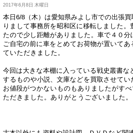
2017年6月8日 木曜日
本日6/8（木）は愛知県みよし市での出張
りまして事務所を昭和区に移転しました。
たので少し距離がありました。車で４０分
ご自宅の前に車をとめてお荷物が置いてあ
ていただきました。
今回は大きな本棚に入っている戦史叢書な
するものや小説、文庫などを買取させてい
お値段がつかないものもありましたがすべ
ただきました。ありがとうございました。
古本以外にも資料や設計図、ＤＶＤなど関