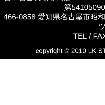
第5410509
466-0858 愛知県名古屋市
ツ
TEL / FA
copyright © 2010 LK