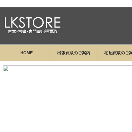
HOME
出張買取のご案内
宅配買取のご