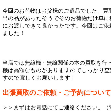
今回のお荷物はお父様のご遺品でした。買
出の品があったそうでそのお荷物だけ車に
にお渡しできて良かったです。今回はご依
ました！
当店では無線機・無線関係の本の買取を行
機は高額なものがありますのでしっかり査
すので宜しくお願いします！
出張買取のご依頼・ご予約につい
＞＞まずはお電話にてご連絡ください。（