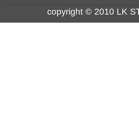
copyright © 2010 LK