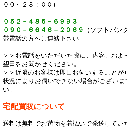
００～２３：００）
０５２－４８５－６９９３
０９０－６６４６－２０６９
（ソフトバン
帯電話の方へご連絡下さい。
＞＞お電話をいただいた際に、内容、およ
望日をお聞かせください。
＞＞近隣のお客様は即日お伺いすることが
状況によりお伺いできない場合がございま
い。
宅配買取について
送料は無料でお荷物を着払いで発送してい