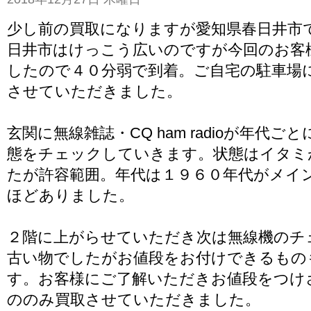
少し前の買取になりますが愛知県春日井市
日井市はけっこう広いのですが今回のお客
したので４０分弱で到着。ご自宅の駐車場
させていただきました。
玄関に無線雑誌・CQ ham radioが年代
態をチェックしていきます。状態はイタミ
たが許容範囲。年代は１９６０年代がメイ
ほどありました。
２階に上がらせていただき次は無線機のチ
古い物でしたがお値段をお付けできるもの
す。お客様にご了解いただきお値段をつけ
ののみ買取させていただきました。