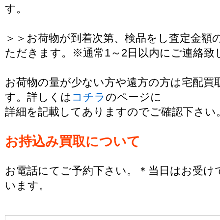
す。
＞＞お荷物が到着次第、検品をし査定金額
ただきます。※通常1～2日以内にご連絡致
お荷物の量が少ない方や遠方の方は宅配買
す。詳しくは
コチラ
のページに
詳細を記載してありますのでご確認下さい
お持込み買取について
お電話にてご予約下さい。＊当日はお受け
います。