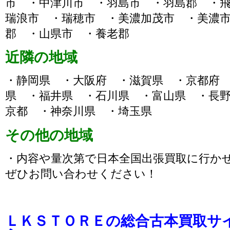
市 ・中津川市 ・羽島市 ・羽島郡 ・
瑞浪市 ・瑞穂市 ・美濃加茂市 ・美濃
郡 ・山県市 ・養老郡
近隣の地域
・静岡県 ・大阪府 ・滋賀県 ・京都府
県 ・福井県 ・石川県 ・富山県 ・長
京都 ・神奈川県 ・埼玉県
その他の地域
・内容や量次第で日本全国出張買取に行か
ぜひお問い合わせください！
ＬＫＳＴＯＲＥの総合古本買取サ