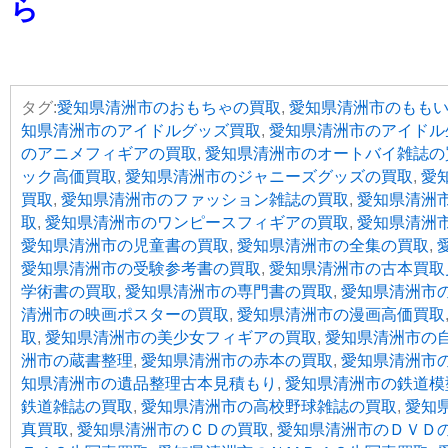
ら
タグ:
愛知県清洲市のおもちゃの買取
,
愛知県清洲市のももい
知県清洲市のアイドルグッズ買取
,
愛知県清洲市のアイドル
のアニメフィギアの買取
,
愛知県清洲市のオートバイ雑誌の
ック高価買取
,
愛知県清洲市のジャニーズグッズの買取
,
愛
買取
,
愛知県清洲市のファッション雑誌の買取
,
愛知県清洲
取
,
愛知県清洲市のワンピースフィギアの買取
,
愛知県清洲
愛知県清洲市の児童書の買取
,
愛知県清洲市の全集の買取
,
愛知県清洲市の受験参考書の買取
,
愛知県清洲市の古本買取
学術書の買取
,
愛知県清洲市の専門書の買取
,
愛知県清洲市
清洲市の映画ポスターの買取
,
愛知県清洲市の漫画高価買取
取
,
愛知県清洲市の美少女フィギアの買取
,
愛知県清洲市の
洲市の蔵書整理
,
愛知県清洲市の赤本の買取
,
愛知県清洲市
知県清洲市の遺品整理古本見積もり
,
愛知県清洲市の鉄道模
鉄道雑誌の買取
,
愛知県清洲市の高校野球雑誌の買取
,
愛知
真買取
,
愛知県清洲市のＣＤの買取
,
愛知県清洲市のＤＶＤ