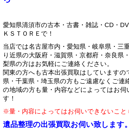
愛知県清須市の古本・古書・雑誌・CD・D
ＫＳＴＯＲＥで！
当店では名古屋市内・愛知県・岐阜県・三
り近県の大阪府・滋賀県・京都府・奈良県
梨県の方はお気軽にご連絡ください。
関東の方へも古本出張買取はしていますの
県・千葉県・埼玉県の方もご遠慮なくご連
の地域の方も量・内容などによってはお伺
す！
※量・内容によってはお伺いできないこと
遺品整理の出張買取お伺い致します