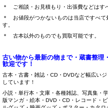
＊ ご相談・お見積もり・出張費などはす
＊ お値段がつかないものは当店ですべて
す。
＊ 古本以外のものでも買取可能です。
古い物から最新の物まで・蔵書整理
歓迎です！
古本・古書・雑誌・CD・DVDなど幅広い
しています！
小説・単行本・文庫・各種雑誌、写真集・
版マンガ・絵本・DVD・CD・レコード・ビ
ルグッズ・映画グッズ・ポスター・カタロ