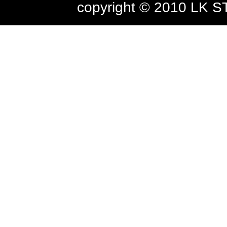
copyright © 2010 LK