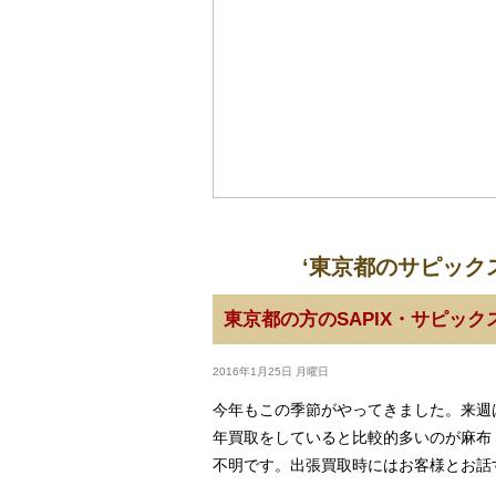
‘東京都のサピック
東京都の方のSAPIX・サピッ
2016年1月25日 月曜日
今年もこの季節がやってきました。来週
年買取をしていると比較的多いのが麻布
不明です。出張買取時にはお客様とお話