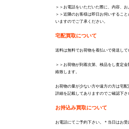
＞＞お電話をいただいた際に、内容、お
＞＞近隣のお客様は即日お伺いすること
いますのでご了承ください。
宅配買取について
送料は無料でお荷物を着払いで発送して
＞＞お荷物が到着次第、検品をし査定金
絡致します。
お荷物の量が少ない方や遠方の方は宅配
詳細を記載してありますのでご確認下さ
お持込み買取について
お電話にてご予約下さい。＊当日はお受