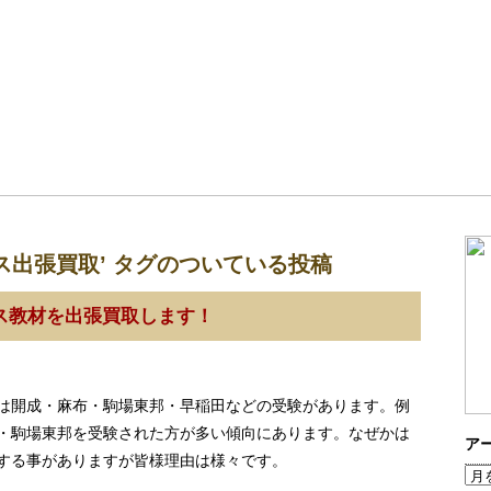
ス出張買取’ タグのついている投稿
クス教材を出張買取します！
は開成・麻布・駒場東邦・早稲田などの受験があります。例
・駒場東邦を受験された方が多い傾向にあります。なぜかは
ア
する事がありますが皆様理由は様々です。