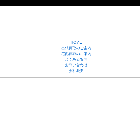
HOME
出張買取のご案内
宅配買取のご案内
よくある質問
お問い合わせ
会社概要