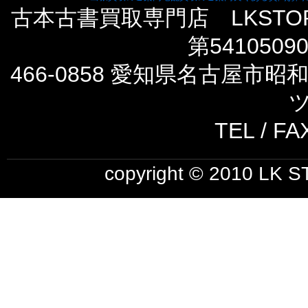
古本古書買取専門店 LKST
第5410509
466-0858 愛知県名古屋市
ツ
TEL / FA
copyright © 2010 LK