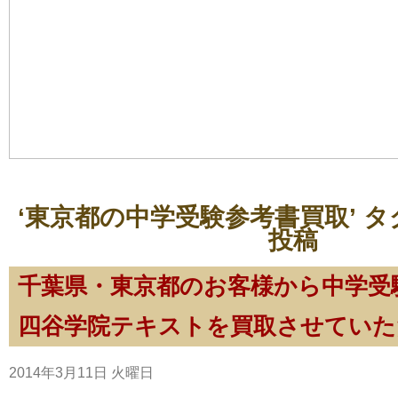
‘東京都の中学受験参考書買取’ 
投稿
千葉県・東京都のお客様から中学受
四谷学院テキストを買取させていた
2014年3月11日 火曜日