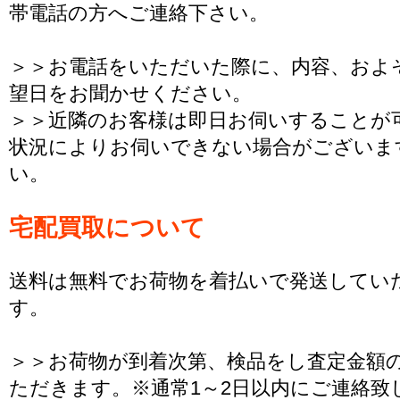
帯電話の方へご連絡下さい。
＞＞お電話をいただいた際に、内容、およ
望日をお聞かせください。
＞＞近隣のお客様は即日お伺いすることが
状況によりお伺いできない場合がございま
い。
宅配買取について
送料は無料でお荷物を着払いで発送してい
す。
＞＞お荷物が到着次第、検品をし査定金額
ただきます。※通常1～2日以内にご連絡致