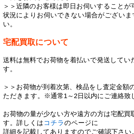
＞＞近隣のお客様は即日お伺いすることが
状況によりお伺いできない場合がございま
い。
宅配買取について
送料は無料でお荷物を着払いで発送してい
す。
＞＞お荷物が到着次第、検品をし査定金額
ただきます。※通常1～2日以内にご連絡致
お荷物の量が少ない方や遠方の方は宅配買
す。詳しくは
コチラ
のページに
詳細を記載してありますのでご確認下さい