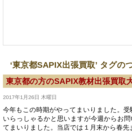
‘東京都SAPIX出張買取’ タグ
東京都の方のSAPIX教材出張買取
2017年1月26日 木曜日
今年もこの時期がやってまいりました。受
いらっしゃるかと思いますが今週からお問
てまいりました。当店では１月末から春先