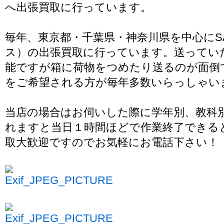
へ出張買取に行っています。
毎年、東京都・千葉県・神奈川県を中心にSA
ス）の出張買取に行っています。送ってい
能ですが箱に荷物をつめたり送るのが面倒
をご希望される方が毎年多数いらっしゃい
当店の場合はお伺いした際に学年別、教科
れますと当日１時間ほどで作業終了できる
取大歓迎ですのでお気軽にお電話下さい！