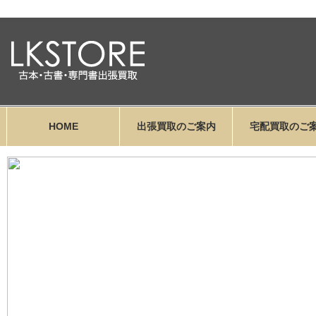
HOME
出張買取のご案内
宅配買取のご