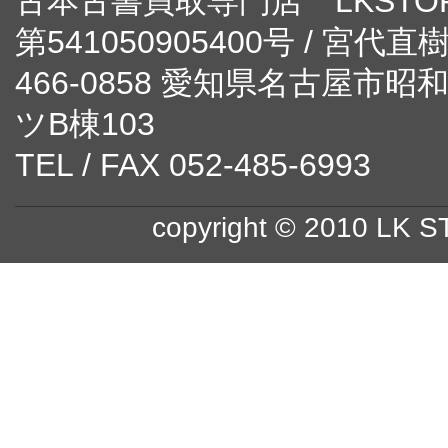
古本古書買取専門店 LKST
第541050905400号 / 宮代直
466-0858 愛知県名古屋市
ツB棟103
TEL / FAX 052-485-6993
copyright © 2010 LK