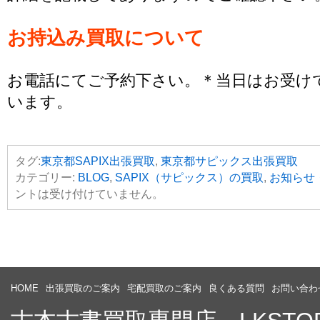
お持込み買取について
お電話にてご予約下さい。＊当日はお受け
います。
タグ:
東京都SAPIX出張買取
,
東京都サピックス出張買取
カテゴリー:
BLOG
,
SAPIX（サピックス）の買取
,
お知らせ
ントは受け付けていません。
HOME
出張買取のご案内
宅配買取のご案内
良くある質問
お問い合わ