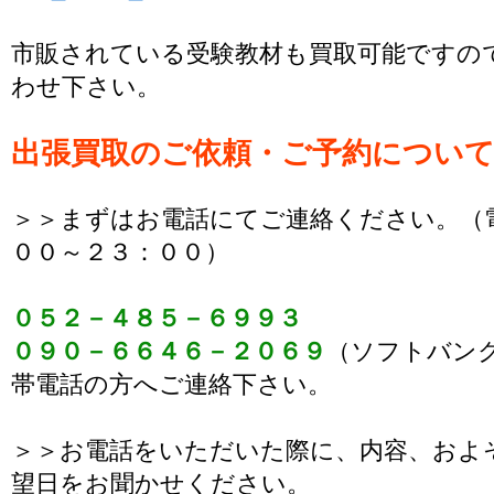
市販されている受験教材も買取可能ですの
わせ下さい。
出張買取のご依頼・ご予約につい
＞＞まずはお電話にてご連絡ください。（
００～２３：００）
０５２－４８５－６９９３
０９０－６６４６－２０６９
（ソフトバン
帯電話の方へご連絡下さい。
＞＞お電話をいただいた際に、内容、およ
望日をお聞かせください。