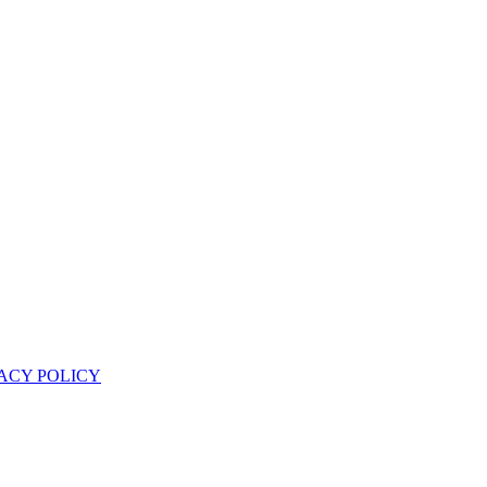
ACY POLICY