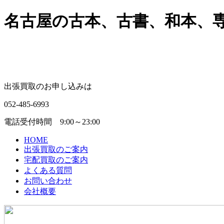
名古屋の古本、古書、和本、専門
出張買取のお申し込みは
052-485-6993
電話受付時間 9:00～23:00
HOME
出張買取のご案内
宅配買取のご案内
よくある質問
お問い合わせ
会社概要