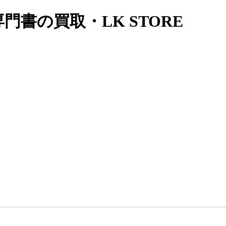
書の買取・LK STORE