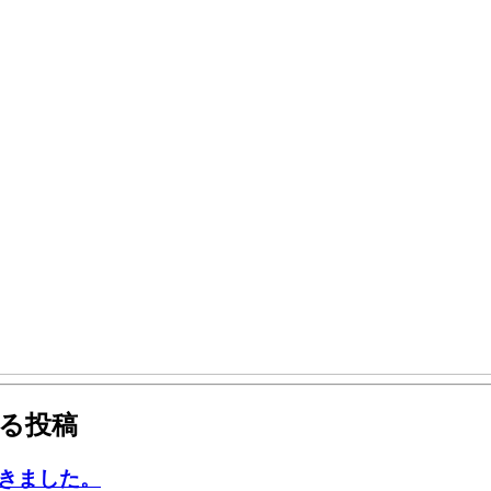
いる投稿
きました。