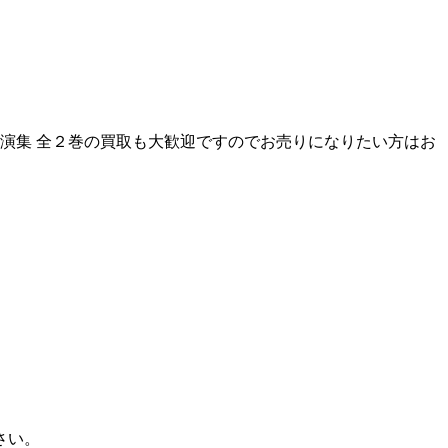
演集 全２巻の買取も大歓迎ですのでお売りになりたい方はお
さい。